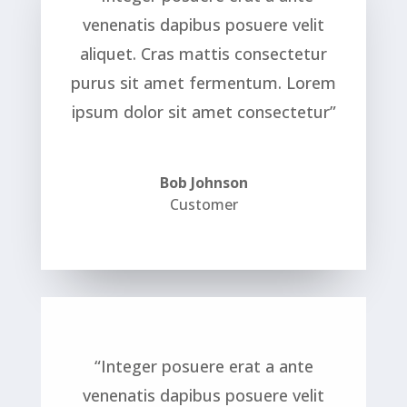
venenatis dapibus posuere velit
aliquet. Cras mattis consectetur
purus sit amet fermentum. Lorem
ipsum dolor sit amet consectetur”
Bob Johnson
Customer
“Integer posuere erat a ante
venenatis dapibus posuere velit