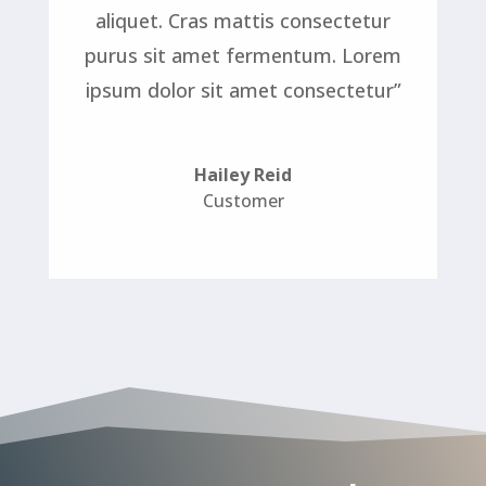
aliquet. Cras mattis consectetur
purus sit amet fermentum. Lorem
ipsum dolor sit amet consectetur”
Hailey Reid
Customer