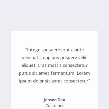
“Integer posuere erat a ante
venenatis dapibus posuere velit
aliquet. Cras mattis consectetur
purus sit amet fermentum. Lorem
ipsum dolor sit amet consectetur”
Jenson Deo
Customer