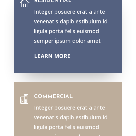
RESIDENTIAL

Integer posuere erat a ante
venenatis dapib estibulum id
ligula porta felis euismod
semper ipsum dolor amet
LEARN MORE
COMMERCIAL

Integer posuere erat a ante
venenatis dapib estibulum id
ligula porta felis euismod