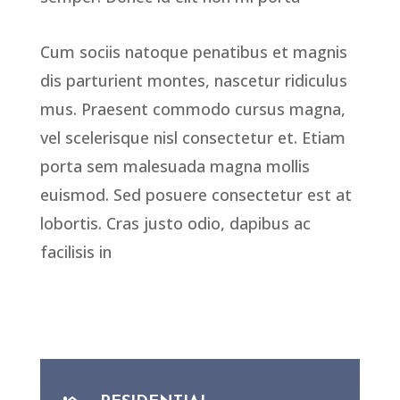
Cum sociis natoque penatibus et magnis
dis parturient montes, nascetur ridiculus
mus. Praesent commodo cursus magna,
vel scelerisque nisl consectetur et. Etiam
porta sem malesuada magna mollis
euismod. Sed posuere consectetur est at
lobortis. Cras justo odio, dapibus ac
facilisis in