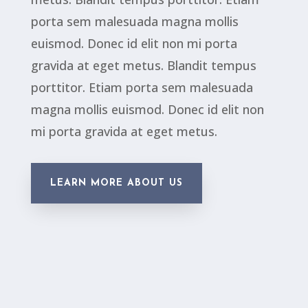
porta sem malesuada magna mollis
euismod. Donec id elit non mi porta
gravida at eget metus. Blandit tempus
porttitor. Etiam porta sem malesuada
magna mollis euismod. Donec id elit non
mi porta gravida at eget metus.
LEARN MORE ABOUT US