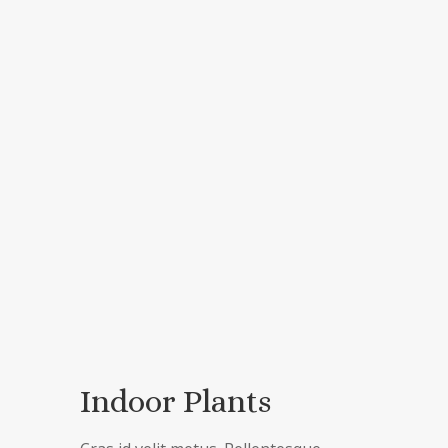
Indoor Plants