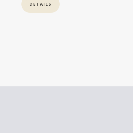
DETAILS