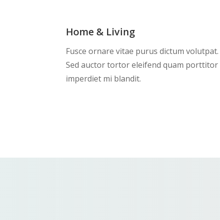
Home & Living
Fusce ornare vitae purus dictum volutpat.
Sed auctor tortor eleifend quam porttitor
imperdiet mi blandit.