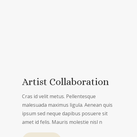
Artist Collaboration
Cras id velit metus. Pellentesque
malesuada maximus ligula. Aenean quis
ipsum sed neque dapibus posuere sit
amet id felis. Mauris molestie nisl n