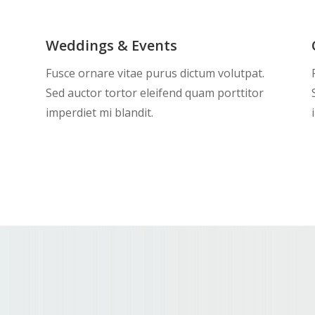
Weddings & Events
Fusce ornare vitae purus dictum volutpat.
Sed auctor tortor eleifend quam porttitor
imperdiet mi blandit.