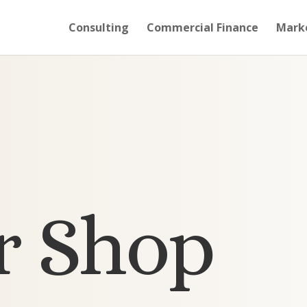
Consulting
Commercial Finance
Mark
r Shop