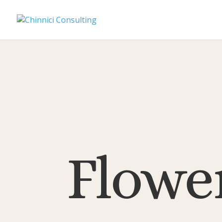
Flowe